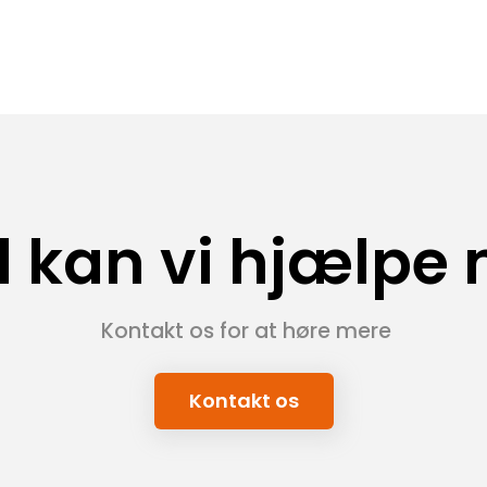
 kan vi hjælpe
 Kontakt os for at høre mere
Kontakt os