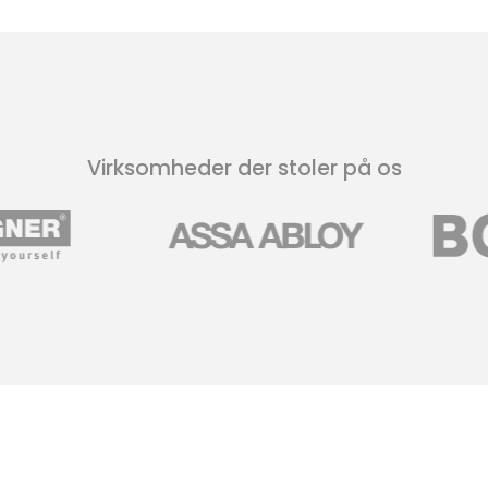
Virksomheder der stoler på os